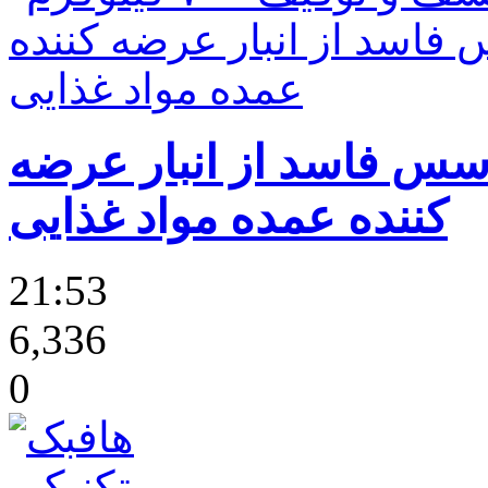
۷۰ کیلوگرم سس فاسد از انبار عرضه
کننده عمده مواد غذایی
21:53
6,336
0