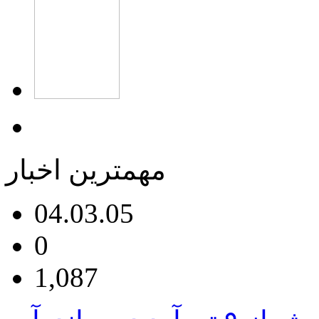
مهمترین اخبار
04.03.05
0
1,087