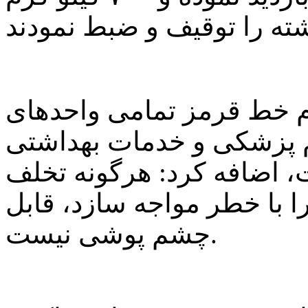
م خط قرمز تمامی واحدهای
 پزشکی و خدمات بهداشتی
 اضافه کرد: هرگونه تخلف
با خطر مواجه سازد، قابل
چشم پوشی نیست.