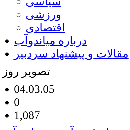
سیاسی
ورزشی
اقتصادی
درباره میاندوآب
مقالات و پیشنهاد سردبیر
تصویر روز
04.03.05
0
1,087