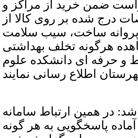
است ضمن خرید از مراکز و
ت درج شده بر روی کالا از
ا، پروانه ساخت، سیب سلامت
هده هرگونه تخلف بهداشتی
ط و حرفه ای دانشکده علوم
شد: در همین ارتباط سامانه
صورت ۲۴ ساعته آماده پاسخگویی به هر گونه