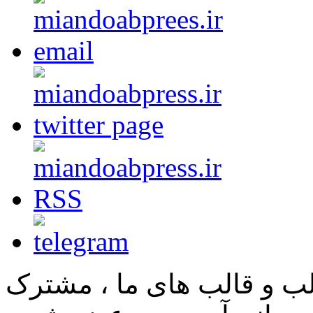
لب و قالب های ما ، مشترک