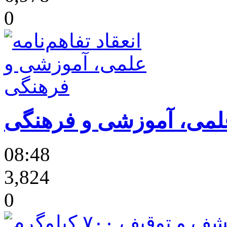
0
 علمی، آموزشی و فرهنگی
08:48
3,824
0