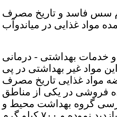
 ۷۰۰ کیلوگرم سس فاسد و تاریخ مصرف
ده مواد غذایی در میاندوآب
 خدمات بهداشتی - درمانی
 این مواد غیر بهداشتی در پی
ه مواد غذایی تاریخ مصرف
ده فروشی در یکی از مناطق
زرسی گروه بهداشت محیط و
حرفه ای از محل مورد نظر بازدید نموده و ۷۰۰ کیلو گرم