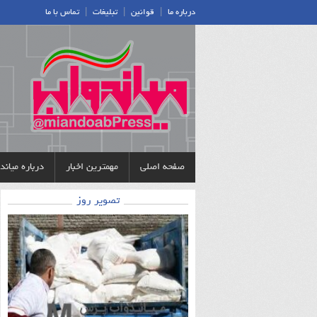
|
|
|
درباره ما
قوانین
تبلیغات
تماس با ما
صفحه اصلی
مهمترین اخبار
درباره میان
تصویر روز