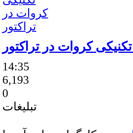
کنیکی کروات در تراکتور
14:35
6,193
0
تبلیغات