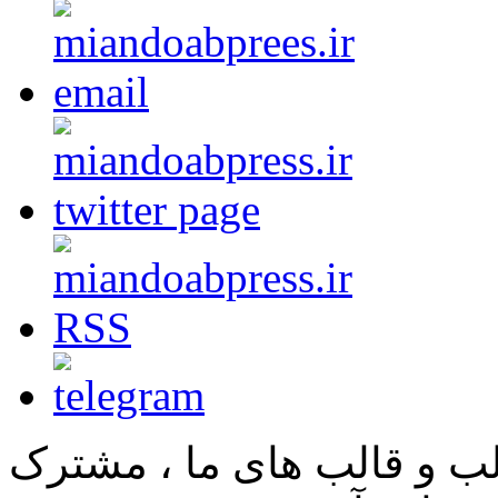
لب و قالب های ما ، مشترک