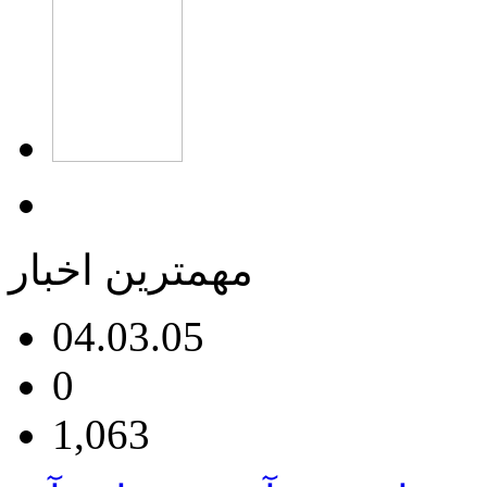
مهمترین اخبار
04.03.05
0
1,063