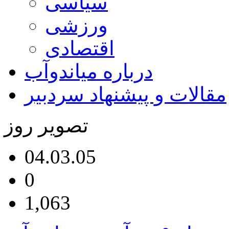
سیاسی
ورزشی
اقتصادی
درباره میاندوآب
مقالات و پیشنهاد سردبیر
تصویر روز
04.03.05
0
1,063