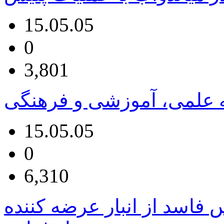
15.05.05
0
3,801
امه علمی، آموزشی و فرهنگی
15.05.05
0
6,310
یلوگرم سس فاسد از انبار عرضه کننده