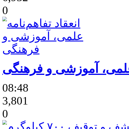
0
 علمی، آموزشی و فرهنگی
08:48
3,801
0