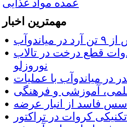
عمده مواد غذایی
مهمترین اخبار
 میاندوآب
وات قطع درخت در تالاب
نوروزلو
 علمی، آموزشی و فرهنگی
کنیکی کروات در تراکتور