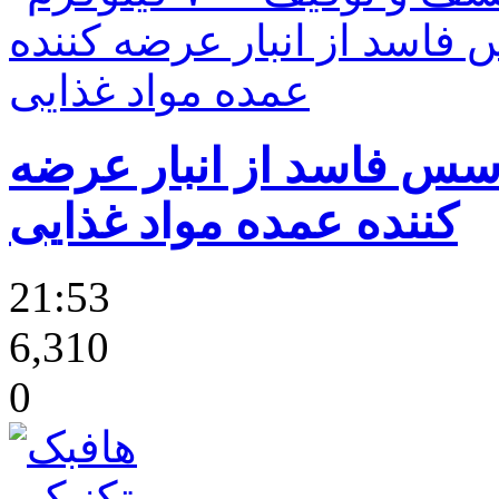
۷۰ کیلوگرم سس فاسد از انبار عرضه
کننده عمده مواد غذایی
21:53
6,310
0