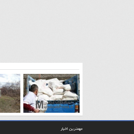
مهمترین اخبار