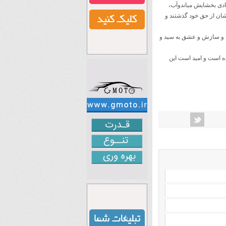
ادی بخشایش میاندوآب،
شان از حق خود گذشتند و
ح و سازش و عشق به سید و
 است و امید است این