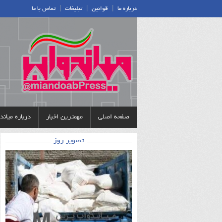
|
|
|
درباره ما
قوانین
تبلیغات
تماس با ما
صفحه اصلی
مهمترین اخبار
درباره میان
تصویر روز